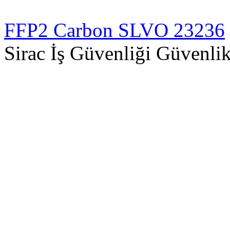
FFP2 Carbon SLVO 23236
Sirac İş Güvenliği Güvenlik