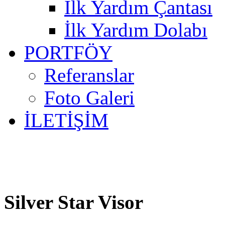
İlk Yardım Çantası
İlk Yardım Dolabı
PORTFÖY
Referanslar
Foto Galeri
İLETİŞİM
Silver Star Visor