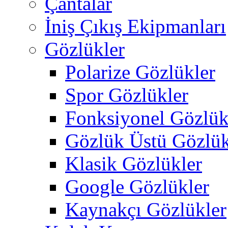
Çantalar
İniş Çıkış Ekipmanları
Gözlükler
Polarize Gözlükler
Spor Gözlükler
Fonksiyonel Gözlük
Gözlük Üstü Gözlük
Klasik Gözlükler
Google Gözlükler
Kaynakçı Gözlükler