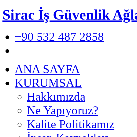
Sirac İş Güvenlik Ağl
+90 532 487 2858
ANA SAYFA
KURUMSAL
Hakkımızda
Ne Yapıyoruz?
Kalite Politikamız